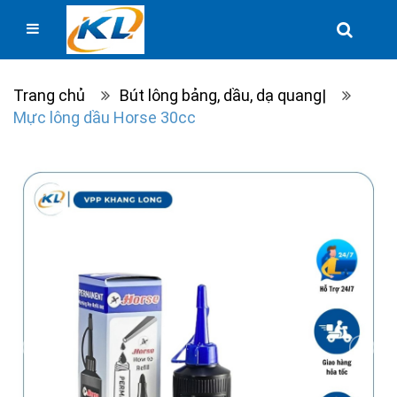
Trang chủ
Bút lông bảng, dầu, dạ quang|
Mực lông dầu Horse 30cc