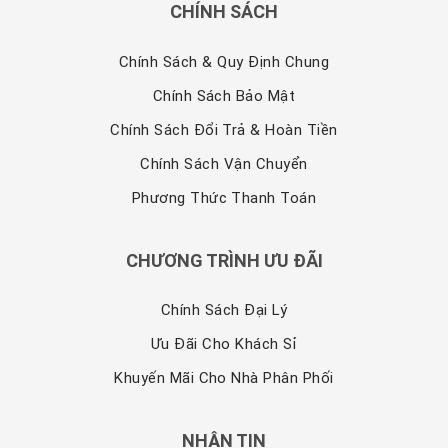
CHÍNH SÁCH
Chính Sách & Quy Định Chung
Chính Sách Bảo Mật
Chính Sách Đổi Trả & Hoàn Tiền
Chính Sách Vận Chuyển
Phương Thức Thanh Toán
CHƯƠNG TRÌNH ƯU ĐÃI
Chính Sách Đại Lý
Ưu Đãi Cho Khách Sỉ
Khuyến Mãi Cho Nhà Phân Phối
NHẬN TIN