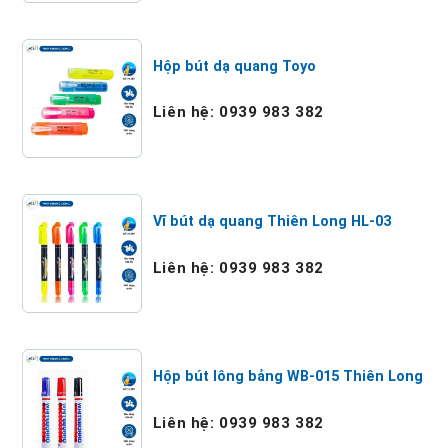
Hộp bút dạ quang Toyo
Liên hệ: 0939 983 382
Vĩ bút dạ quang Thiên Long HL-03
Liên hệ: 0939 983 382
Hộp bút lông bảng WB-015 Thiên Long
Liên hệ: 0939 983 382