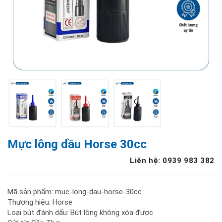
Mực lông dầu Horse 30cc
Liên hệ: 0939 983 382
Mã sản phẩm: muc-long-dau-horse-30cc
Thương hiệu: Horse
Loại bút đánh dấu: Bút lông không xóa được