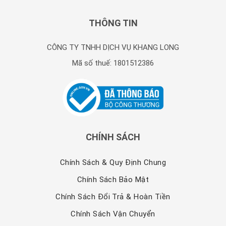
THÔNG TIN
CÔNG TY TNHH DỊCH VỤ KHANG LONG
Mã số thuế: 1801512386
CHÍNH SÁCH
Chính Sách & Quy Định Chung
Chính Sách Bảo Mật
Chính Sách Đổi Trả & Hoàn Tiền
Chính Sách Vận Chuyển