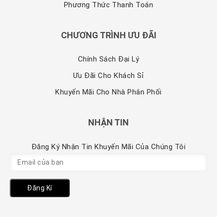
Phương Thức Thanh Toán
CHƯƠNG TRÌNH ƯU ĐÃI
Chính Sách Đại Lý
Ưu Đãi Cho Khách Sỉ
Khuyến Mãi Cho Nhà Phân Phối
NHẬN TIN
Đăng Ký Nhận Tin Khuyến Mãi Của Chúng Tôi
Đăng Kí