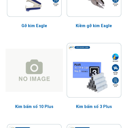
Gỡ kim Eagle
Kiềm gỡ kim Eagle
Kim bấm số 10 Plus
Kim bấm số 3 Plus