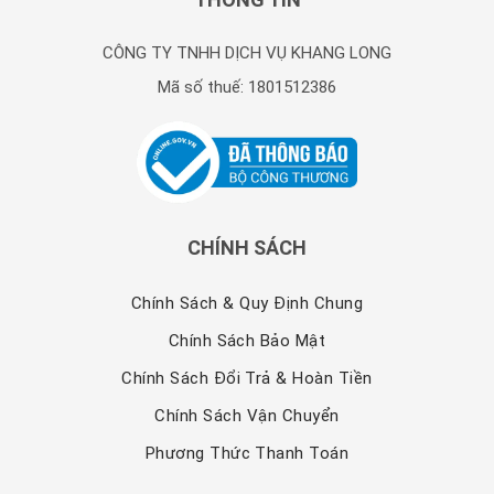
CÔNG TY TNHH DỊCH VỤ KHANG LONG
Mã số thuế: 1801512386
CHÍNH SÁCH
Chính Sách & Quy Định Chung
Chính Sách Bảo Mật
Chính Sách Đổi Trả & Hoàn Tiền
Chính Sách Vận Chuyển
Phương Thức Thanh Toán