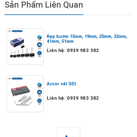
Sản Phẩm Liên Quan
Kẹp bướm 15mm, 19mm, 25mm, 32mm,
41mm, 51mm
Liên hệ: 0939 983 382
Accor sắt SDI
Liên hệ: 0939 983 382