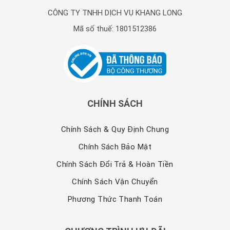
CÔNG TY TNHH DỊCH VỤ KHANG LONG
Mã số thuế: 1801512386
CHÍNH SÁCH
Chính Sách & Quy Định Chung
Chính Sách Bảo Mật
Chính Sách Đổi Trả & Hoàn Tiền
Chính Sách Vận Chuyển
Phương Thức Thanh Toán